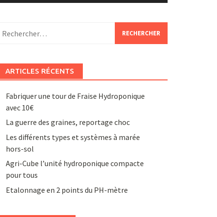
echercher :
ARTICLES RÉCENTS
Fabriquer une tour de Fraise Hydroponique
avec 10€
La guerre des graines, reportage choc
Les différents types et systèmes à marée
hors-sol
Agri-Cube l’unité hydroponique compacte
pour tous
Etalonnage en 2 points du PH-mètre