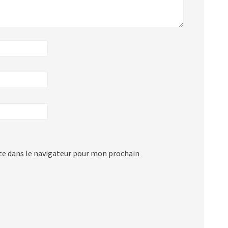
e dans le navigateur pour mon prochain