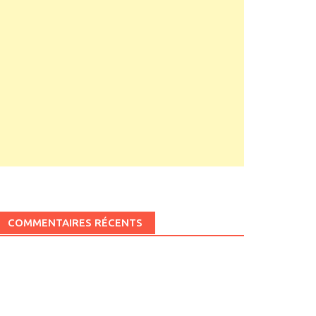
COMMENTAIRES RÉCENTS