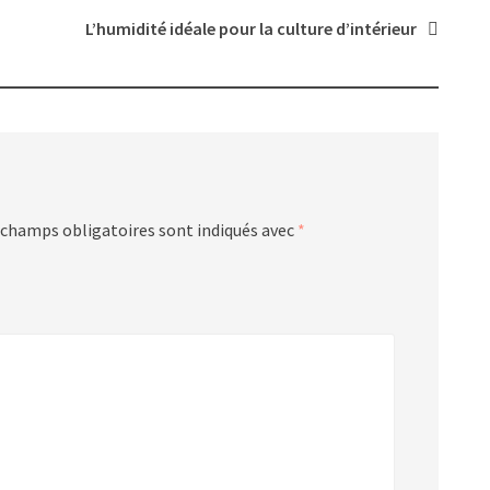
L’humidité idéale pour la culture d’intérieur
 champs obligatoires sont indiqués avec
*