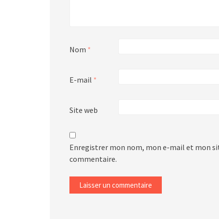
Nom
*
E-mail
*
Site web
Enregistrer mon nom, mon e-mail et mon sit
commentaire.
Alternative: