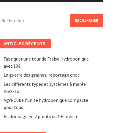
echercher :
ARTICLES RÉCENTS
Fabriquer une tour de Fraise Hydroponique
avec 10€
La guerre des graines, reportage choc
Les différents types et systèmes à marée
hors-sol
Agri-Cube l’unité hydroponique compacte
pour tous
Etalonnage en 2 points du PH-mètre