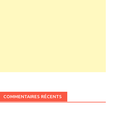
COMMENTAIRES RÉCENTS