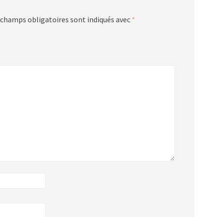
 champs obligatoires sont indiqués avec
*