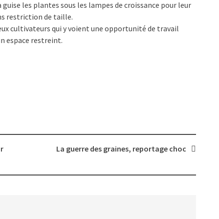
guise les plantes sous les lampes de croissance pour leur
 restriction de taille.
 cultivateurs qui y voient une opportunité de travail
n espace restreint.
r
La guerre des graines, reportage choc