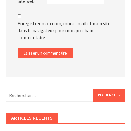
Site web
Enregistrer mon nom, mon e-mail et mon site
dans le navigateur pour mon prochain
commentaire.
Alternative:
Rechercher :
ARTICLES RÉCENTS