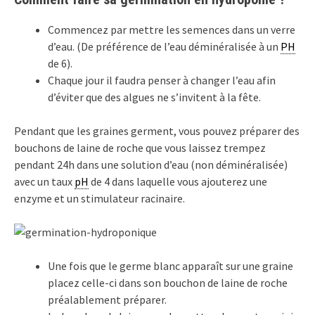
Commencez par mettre les semences dans un verre
d’eau. (De préférence de l’eau déminéralisée à un
PH
de 6).
Chaque jour il faudra penser à changer l’eau afin
d’éviter que des algues ne s’invitent à la fête.
Pendant que les graines germent, vous pouvez préparer des
bouchons de laine de roche que vous laissez trempez
pendant 24h dans une solution d’eau (non déminéralisée)
avec un taux
pH
de 4 dans laquelle vous ajouterez une
enzyme et un stimulateur racinaire.
Une fois que le germe blanc apparaît sur une graine
placez celle-ci dans son bouchon de laine de roche
préalablement préparer.