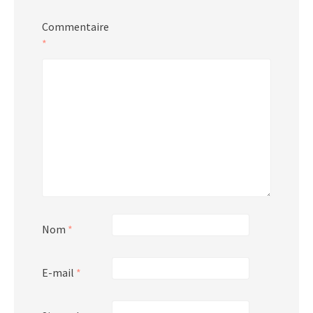
Commentaire
*
Nom
*
E-mail
*