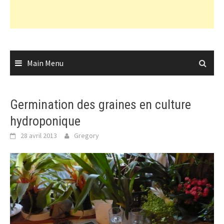
Main Menu
Germination des graines en culture
hydroponique
28 avril 2013
Gregory