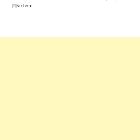
Sixteen