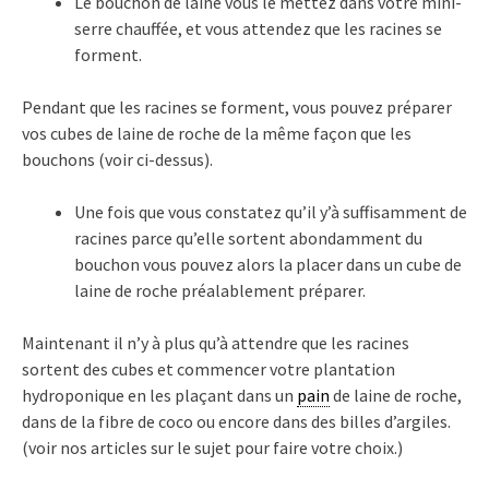
Le bouchon de laine vous le mettez dans votre mini-
serre chauffée, et vous attendez que les racines se
forment.
Pendant que les racines se forment, vous pouvez préparer
vos cubes de laine de roche de la même façon que les
bouchons (voir ci-dessus).
Une fois que vous constatez qu’il y’à suffisamment de
racines parce qu’elle sortent abondamment du
bouchon vous pouvez alors la placer dans un cube de
laine de roche préalablement préparer.
Maintenant il n’y à plus qu’à attendre que les racines
sortent des cubes et commencer votre plantation
hydroponique en les plaçant dans un
pain
de laine de roche,
dans de la fibre de coco ou encore dans des billes d’argiles.
(voir nos articles sur le sujet pour faire votre choix.)