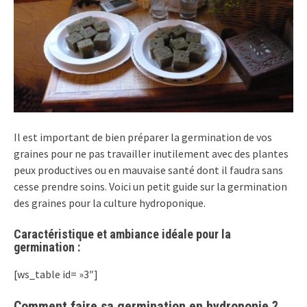
Il est important de bien préparer la germination de vos
graines pour ne pas travailler inutilement avec des plantes
peux productives ou en mauvaise santé dont il faudra sans
cesse prendre soins. Voici un petit guide sur la germination
des graines pour la culture hydroponique.
Caractéristique et ambiance idéale pour la
germination :
[ws_table id= »3″]
Comment faire sa germination en hydroponie ?