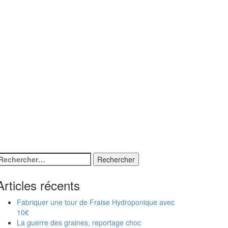
echercher :
Articles récents
Fabriquer une tour de Fraise Hydroponique avec
10€
La guerre des graines, reportage choc