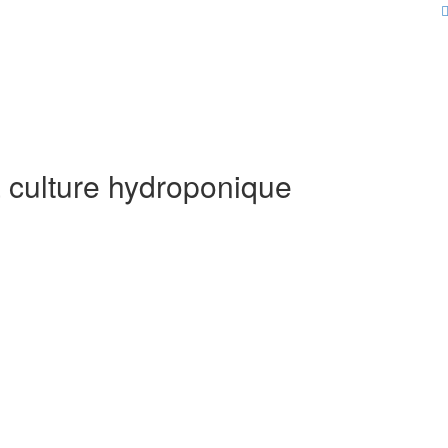
a culture hydroponique