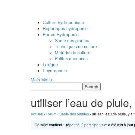
Culture hydroponique
Reportages hydroponie
Forum Hydroponie
Santé des plantes
Techniques de culture
Matériel de culture
Petites annonces
Lexique
L’hydroponie
Main Menu
utiliser l’eau de pluie,
Accueil
›
Forum
›
Santé des plantes
›
utiliser l’eau de pluie, y’à t
Ce sujet contient 1 réponse, 2 participants et a été mis à jour 