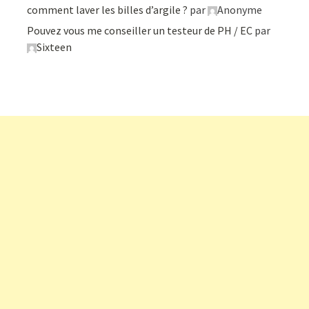
comment laver les billes d’argile ?
par
Anonyme
Pouvez vous me conseiller un testeur de PH / EC
par
Sixteen