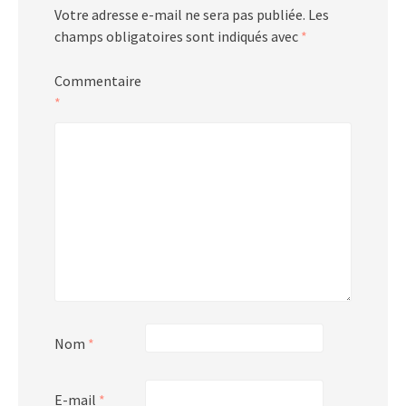
Votre adresse e-mail ne sera pas publiée.
Les
champs obligatoires sont indiqués avec
*
Commentaire
*
Nom
*
E-mail
*