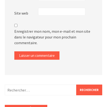
Site web
Enregistrer mon nom, mon e-mail et mon site
dans le navigateur pour mon prochain
commentaire.
Alternative:
Rechercher :