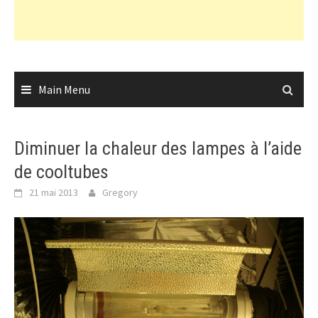
Main Menu
Diminuer la chaleur des lampes à l’aide
de cooltubes
21 mai 2013
Gregory