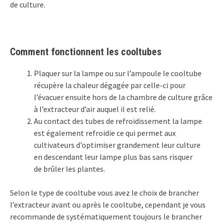
de culture.
Comment fonctionnent les cooltubes
Plaquer sur la lampe ou sur l’ampoule le cooltube
récupère la chaleur dégagée par celle-ci pour
l’évacuer ensuite hors de la chambre de culture grâce
à l’extracteur d’air auquel il est relié.
Au contact des tubes de refroidissement la lampe
est également refroidie ce qui permet aux
cultivateurs d’optimiser grandement leur culture
en descendant leur lampe plus bas sans risquer
de brûler les plantes.
Selon le type de cooltube vous avez le choix de brancher
l’extracteur avant ou après le cooltube, cependant je vous
recommande de systématiquement toujours le brancher