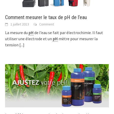
Comment mesurer le taux de pH de l’eau
1 juillet 2013
Comment
La mesure du
pH
de l’eau se fait par électrochimie. Il faut
utiliser une électrode et un
pH
mètre pour mesurer la
tension
[...]