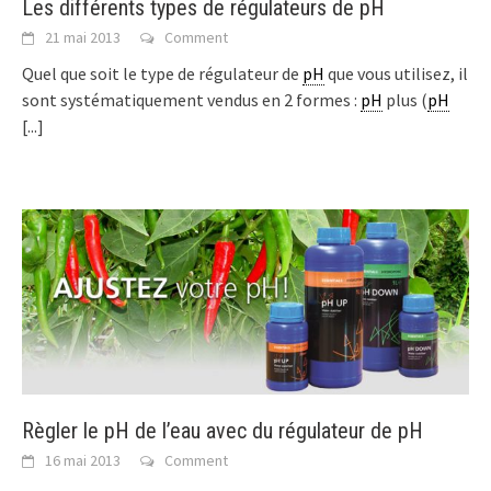
Les différents types de régulateurs de pH
21 mai 2013
Comment
Quel que soit le type de régulateur de
pH
que vous utilisez, il
sont systématiquement vendus en 2 formes :
pH
plus (
pH
[...]
Règler le pH de l’eau avec du régulateur de pH
16 mai 2013
Comment