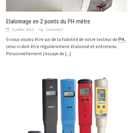
Etalonnage en 2 points du PH-mètre
8 juillet 2013
Comment
Si vous voulez être sur de la fiabilité de votre testeur de
PH
,
celui-ci doit être régulièrement étalonné et entretenu.
Personnellement j’essaye de
[...]